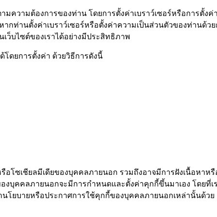
มความต้องการของท่าน โดยการตั้งค่าเบราว์เซอร์หรือการตั้งค่าค
ากท่านตั้งค่าเบราว์เซอร์หรือตั้งค่าความเป็นส่วนตัวของท่านด้
นเว็บไซต์ของเราได้อย่างมีประสิทธิภาพ
ดยการตั้งค่า ด้วยวิธีการดังนี้
หรือโซเชียลมีเดียของบุคคลภายนอก รวมถึงอาจมีการฝังเนื้อหาหรือว
ียของบุคคลภายนอกจะมีการกำหนดและตั้งค่าคุกกี้ขึ้นมาเอง โดยที่เ
ษานโยบายหรือประกาศการใช้คุกกี้ของบุคคลภายนอกเหล่านั้นด้วย