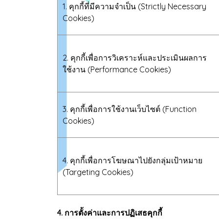
1. คุกกี้ที่มีความจำเป็น (Strictly Necessary
Cookies)
2. คุกกี้เพื่อการวิเคราะห์และประเมินผลการ
ใช้งาน (Performance Cookies)
3. คุกกี้เพื่อการใช้งานเว็บไซต์ (Function
Cookies)
4. คุกกี้เพื่อการโฆษณาไปยังกลุ่มเป้าหมาย
(Targeting Cookies)
4. การตั้งค่าและการปฏิเสธคุกกี้