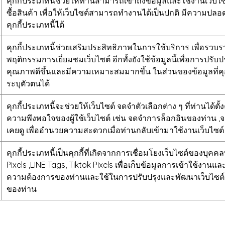
คุกกี้ประเภทนี้ช่วยให้ท่านสามารถเข้าถึงข้อมูลและใช้งานเว็บไซต์
ซื้อสินค้า เพื่อให้เว็บไซต์สามารถทำงานได้เป็นปกติ มีความปล
คุกกี้ประเภทนี้ได้
คุกกี้ประเภทนี้ช่วยเสริมประสิทธิภาพในการใช้บริการ เพื่อรวบ
พฤติกรรมการเยี่ยมชมเว็บไซต์ อีกทั้งยังใช้ข้อมูลนี้เพื่อการปร
คุณภาพดีขึ้นและมีความเหมาะสมมากขึ้น ในส่วนของข้อมูลที่คุกกี
ระบุตัวตนได้
คุกกี้ประเภทนี้จะช่วยให้เว็บไซต์ จดจำตัวเลือกต่าง ๆ ที่ท่านได
ความพึงพอใจของผู้ใช้เว็บไซต์ เช่น จดจำการล็อกอินของท่าน ,จด
เคยดู เพื่ออำนวยความสะดวกเมื่อท่านกลับเข้ามาใช้งานเว็บไซต์
คุกกี้ประเภทนี้เป็นคุกกี้ที่เกิดจากการเชื่อมโยงเว็บไซต์ของบุค
Pixels ,LINE Tags, Tiktok Pixels เพื่อเก็บข้อมูลการเข้าใช้งานและ
ความต้องการของท่านและใช้ในการปรับปรุงและพัฒนาเว็บไซ
ของท่าน