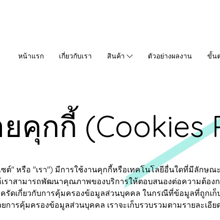
หน้าแรก
เกี่ยวกับเรา
สินค้า
ตัวอย่างผลงาน
ขั้น
คุกกี้ (Cookies 
" หรือ "เรา") มีการใช้งานคุกกี้หรือเทคโนโลยีอื่นใดที่มีลักษณะใกล้เ
้เราสามารถพัฒนาคุณภาพของบริการให้ตอบสนองต่อความต้องการของผู
รัดเกี่ยวกับการคุ้มครองข้อมูลส่วนบุคคล ในกรณีที่ข้อมูลที่ถูกเ
วยการคุ้มครองข้อมูลส่วนบุคคล เราจะเก็บรวบรวมตามรายละเอียด