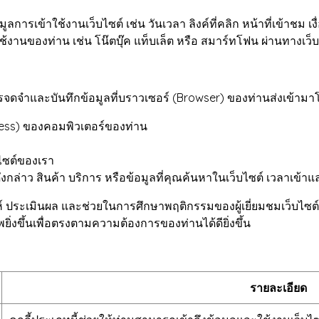
มูลการเข้าใช้งานเว็บไซต์ เช่น วันเวลา ลิงค์ที่คลิก หน้าที่เข้าชม 
ใช้งานของท่าน เช่น โน๊ตบุ๊ค แท็บเล็ต หรือ สมาร์ทโฟน ผ่านทางเว็บ
ารจดจำและบันทึกข้อมูลที่บราวเซอร์ (Browser) ของท่านส่งเข้ามา
ress) ของคอมพิวเตอร์ของท่าน
บไซต์ของเรา
่าว สินค้า บริการ หรือข้อมูลที่คุณค้นหาในเว็บไซต์ เวลาเข้าและว
คราะห์ ประเมินผล และช่วยในการศึกษาพฤติกรรมของผู้เยี่ยมชมเว็บไ
ิ่งขึ้นเพื่อตรงตามความต้องการของท่านได้ดียิ่งขึ้น
รายละเอียด