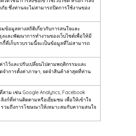
ได้ เช่น การลงชื่อเข้าใช้เว็บไซต์ หรือการสั่ง
อดภัย ซึ่งท่านจะไม่สามารถปิดการใช้งานของ
รวมข้อมูลทางสถิติเกี่ยวกับการสนใจและ
ับปรุงและพัฒนาการทำงานของเว็บไซต์เพื่อให้มี
้ที่เก็บรวบรวมนี้จะเป็นข้อมูลที่ไม่สามารถ
้ตั้งค่าไว้และปรับเปลี่ยนไปตามพฤติกรรมและ
จำการตั้งค่าภาษา, จดจำสินค้าล่าสุดที่ท่าน
คลที่สาม เช่น Google Analytics, Facebook
ลิงก์ที่ท่านติดตามหรือเยี่ยมชม เพื่อให้เข้าใจ
ต์ รวมถึงการโฆษณาให้เหมาะสมกับความสนใจ