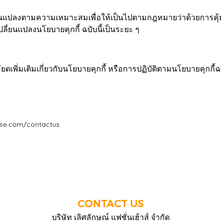
ี่ยนแปลงตามความเหมาะสมเพื่อให้เป็นไปตามกฎหมายว่าด้วยการคุ้
ี่ยนแปลงนโยบายคุกกี้ ฉบับนี้เป็นระยะ ๆ
พิ่มเติมเกี่ยวกับนโยบายคุกกี้ หรือการปฏิบัติตามนโยบายคุกกี้ฉบ
use.com/contactus
CONTACT US
บริษัท เลิศลักษณ์ แฟชั่นเฮ้าส์ จำกัด