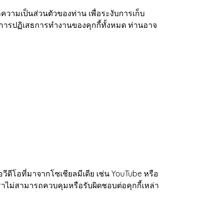
วามเป็นส่วนตัวของท่าน เพื่อระงับการเก็บ
วยการปฏิเสธการทำงานของคุกกี้ทั้งหมด ท่านอาจ
ีดีโอที่มาจากโซเชียลมีเดีย เช่น YouTube หรือ
ราไม่สามารถควบคุมหรือรับผิดชอบต่อคุกกี้เหล่า