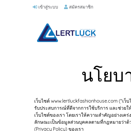
เข้าสู่ระบบ
สมัครสมาชิก
นโยบาย
เว็บไซต์ www.lertluckfashionhouse.com ("เว็บไซต์
รับประสบการณ์ที่ดีจากการใช้บริการ และช่วยให
เว็บไซต์ของเรา โดยเราให้ความสำคัญอย่างเคร่งค
ลักษณะเป็นข้อมูลส่วนบุคคลตามที่กฎหมายว่าด้
(Privacy Policy) ของเรา