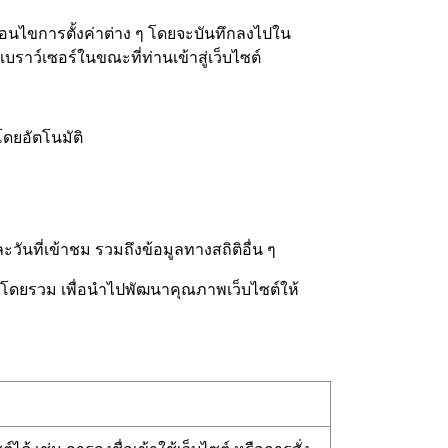
เงื่อนไขการตั้งค่าต่าง ๆ โดยจะบันทึกลงไปใน
เบราว์เซอร์ในขณะที่ท่านเข้าสู่เว็บไซต์
โดยอัตโนมัติ
ันที่เข้าชม รวมถึงข้อมูลทางสถิติอื่น ๆ
ซต์โดยรวม เพื่อนำไปพัฒนาคุณภาพเว็บไซต์ให้