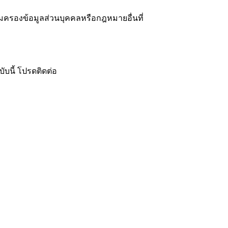
มครองข้อมูลส่วนบุคคลหรือกฎหมายอื่นที่
ับนี้ โปรดติดต่อ